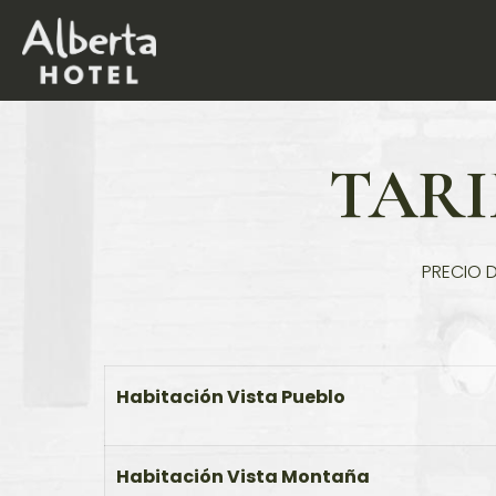
TARI
PRECIO 
Habitación Vista Pueblo
Habitación Vista Montaña