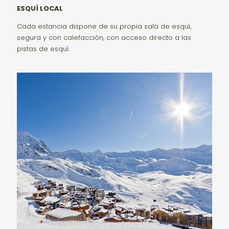
ESQUÍ LOCAL
Cada estancia dispone de su propia sala de esquí,
segura y con calefacción, con acceso directo a las
pistas de esquí.