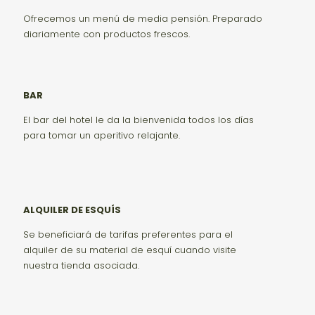
Ofrecemos un menú de media pensión. Preparado
diariamente con productos frescos.
BAR
El bar del hotel le da la bienvenida todos los días
para tomar un aperitivo relajante.
ALQUILER DE ESQUÍS
Se beneficiará de tarifas preferentes para el
alquiler de su material de esquí cuando visite
nuestra tienda asociada.