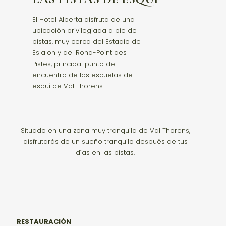
El Hotel Alberta disfruta de una
ubicación privilegiada a pie de
pistas, muy cerca del Estadio de
Eslalon y del Rond-Point des
Pistes, principal punto de
encuentro de las escuelas de
esquí de Val Thorens.
Situado en una zona muy tranquila de Val Thorens,
disfrutarás de un sueño tranquilo después de tus
días en las pistas.
RESTAURACIÓN