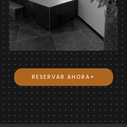
RESERVAR AHORA