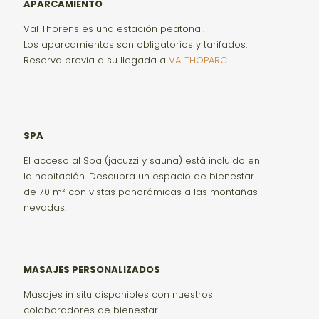
APARCAMIENTO
Val Thorens es una estación peatonal.
Los aparcamientos son obligatorios y tarifados.
Reserva previa a su llegada a
VALTHOPARC
SPA
El acceso al Spa (jacuzzi y sauna) está incluido en
la habitación. Descubra un espacio de bienestar
de 70 m² con vistas panorámicas a las montañas
nevadas.
MASAJES PERSONALIZADOS
Masajes in situ disponibles con nuestros
colaboradores de bienestar.