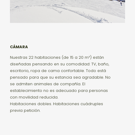
CÁMARA
Nuestras 22 habitaciones (de 15 a 20 m²) están
diseñadas pensando en su comodidad: TV, baño,
escritorio, ropa de cama confortable. Todo está
pensado para que su estancia sea agradable. No
se admiten animales de compañía. El
establecimiento no es adecuado para personas
con movilidad reducida.
Habitaciones dobles. Habitaciones cuádruples
previa petición.