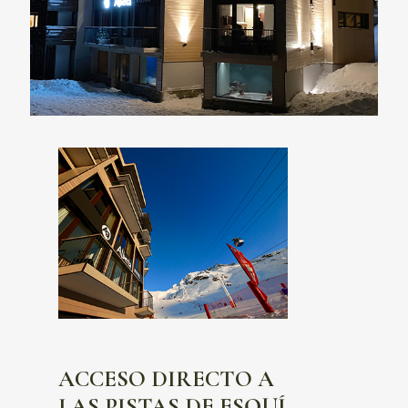
ACCESO DIRECTO A
LAS PISTAS DE ESQUÍ