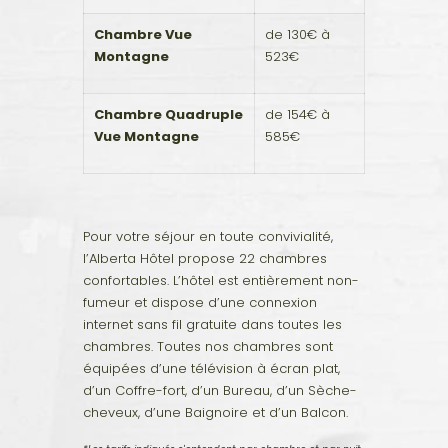
Chambre Vue
de 130€ à
Montagne
523€
Chambre Quadruple
de 154€ à
Vue Montagne
585€
Pour votre séjour en toute convivialité,
l’Alberta Hôtel propose 22 chambres
confortables. L’hôtel est entièrement non-
fumeur et dispose d’une connexion
internet sans fil gratuite dans toutes les
chambres. Toutes nos chambres sont
équipées d’une télévision à écran plat,
d’un Coffre-fort, d’un Bureau, d’un Sèche-
cheveux, d’une Baignoire et d’un Balcon.