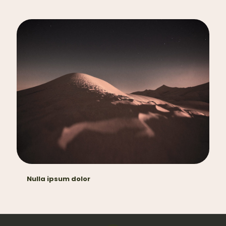
Nulla ipsum dolor