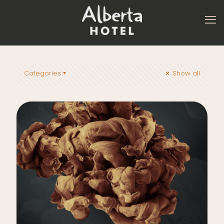
Categories
Show all