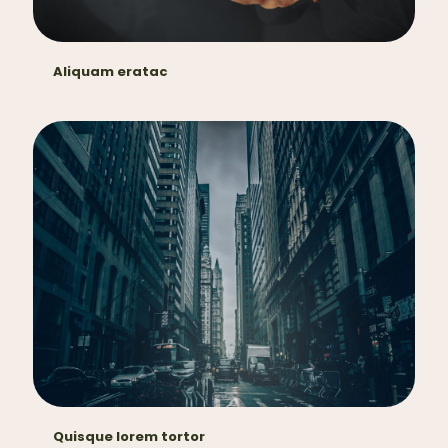
Aliquam eratac
Quisque lorem tortor